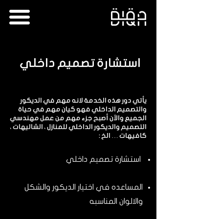
استشارة تصميم داخلي
يأتي دور هذه الخدمة لانه مهم في الديكور
والتصميم الداخلي فهو كيان مهم في حياة
الجميع والآن أصبح جزء مهم من عمل مهندسي
التصميم والديكور الداخلي للمنازل ، الشاليهات ،
كافيهات … الخ :
استشارة تصميم داخلي
المساعده في اختيار الديكور والشكل
والالوان المناسبه