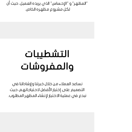
"المظهر" و "الإحساس" الذي يريده العميل، حيث أن
لكل مشروع مظهره الخاص.
التشطيبات
والمفروشات
نساعد العملاء من خلال خبرتنا وإرشاداتنا في
التصميم على إختيار الأفضل لاحتياجاتهم، حيث
نبدع في عملية الاختيار لإنشاء المظهر المطلوب.