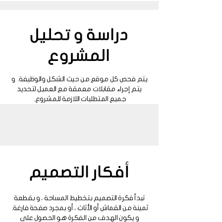
دراسة و تحليل
المشروع
يتم فحص كل موقع من حيث الشكل والوظيفة. و
يتم إجراء مقابلات معمقة مع العميل لتحديد
جميع المتطلبات اللازمة للمشروع.
أفكار التصميم
تبدأ فكرة التصميم بتخطيط المساحة ، و بقطعة
ثمينة من القماش أو الأثاث ، أو بمجرد صفحة فارغة.
و يكون الهدف من الفكرة هو الحصول على