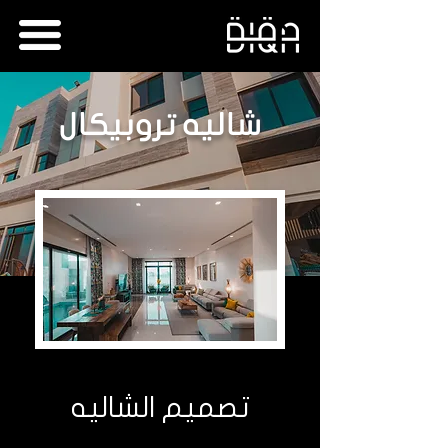
شاليه تروبيكال
تصميم الشاليه