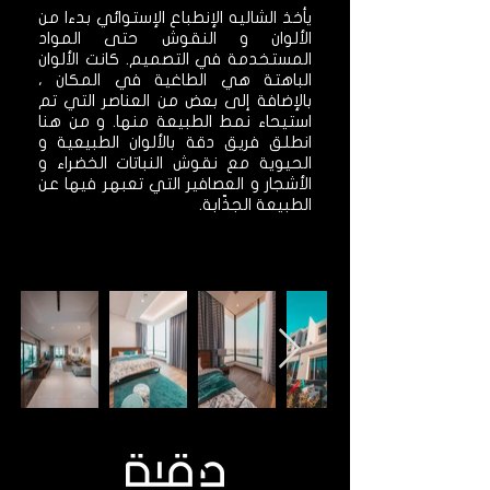
يأخذ الشاليه الإنطباع الإستوائي بدءا من
الألوان و النقوش حتى المواد
المستخدمة في التصميم. كانت الألوان
الباهتة هي الطاغية في المكان ،
بالإضافة إلى بعض من العناصر التي تم
استيحاء نمط الطبيعة منها. و من هنا
انطلق فريق دقة بالألوان الطبيعية و
الحيوية مع نقوش النباتات الخضراء و
الأشجار و العصافير التي تعبهر فيها عن
الطبيعة الجذّابة.